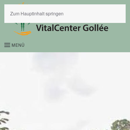
Zum Hauptinhalt springen
MENÜ