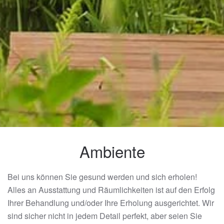
Ambiente
Bei uns können Sie gesund werden und sich erholen!
Alles an Ausstattung und Räumlichkeiten ist auf den Erfolg
Ihrer Behandlung und/oder Ihre Erholung ausgerichtet. Wir
sind sicher nicht in jedem Detail perfekt, aber seien Sie