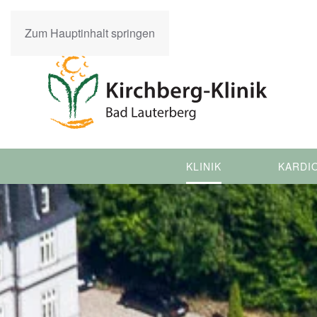
Zum Hauptinhalt springen
KLINIK
KARDI