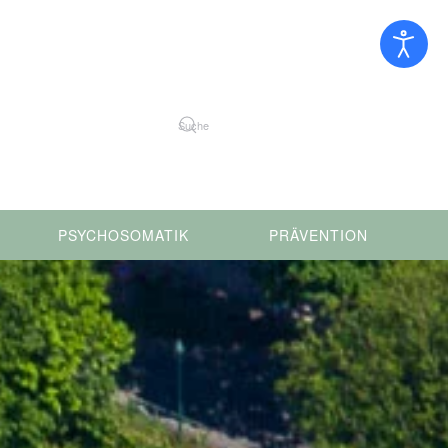
PSYCHOSOMATIK
PRÄVENTION