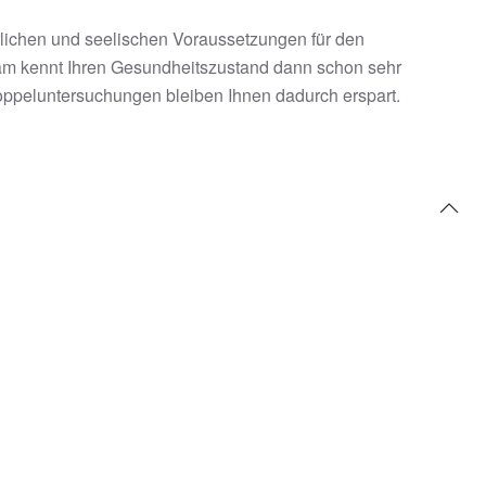
erlichen und seelischen Voraussetzungen für den
eam kennt Ihren Gesundheitszustand dann schon sehr
oppeluntersuchungen bleiben Ihnen dadurch erspart.