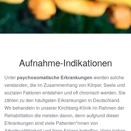
Aufnahme-Indikationen
Unter
psychosomatische Erkrankungen
werden solche
verstanden, die im Zusammenhang von Körper, Seele und
sozialen Faktoren entstehen und oft chronisch werden. Sie
zählen zu den häufigsten Erkrankungen in Deutschland.
Wir behandeln in unserer Kirchberg-Klinik im Rahmen der
Rehabilitation die meisten davon, denn aufgrund dieser
Erkrankungen sind viele Patienten*innen von
Arbeitsunfähigkeit und ihren Folgen betroffen. Viele haben