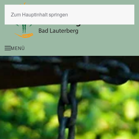
Zum Hauptinhalt springen
MENÜ