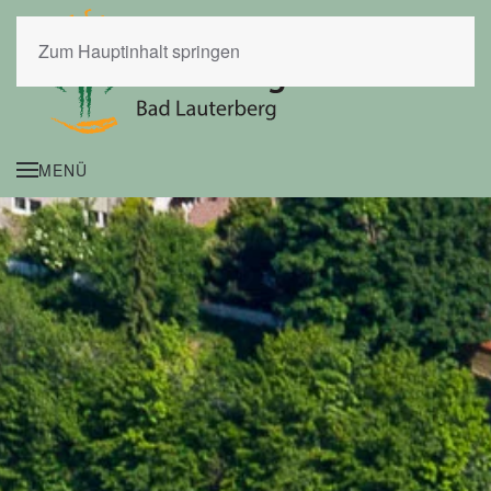
Zum Hauptinhalt springen
MENÜ